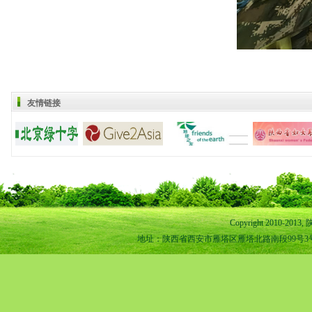
友情链接
Copyright 2010-
地址：陕西省西安市雁塔区雁塔北路南段99号3号楼1-11室