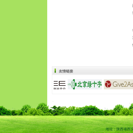
友情链接
地址：陕西省西安市雁