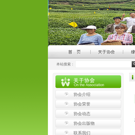
本站搜索：
协会介绍
协会荣誉
协会动态
协会出版物
联系我们